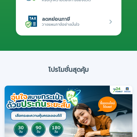
ลดหย่อนภาษี
วางแผนภาษีอย่างมั่นใจ
โปรโมชั่นสุดคุ้ม