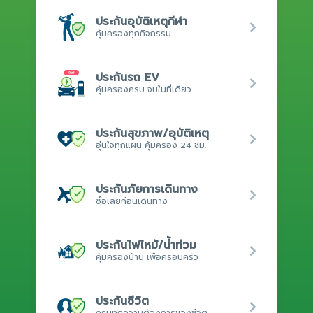
ประกันอุบัติเหตุกีฬา
คุ้มครองทุกกิจกรรม
ประกันรถ EV
คุ้มครองครบ จบในที่เดียว
ประกันสุขภาพ/อุบัติเหตุ
อุ่นใจทุกแผน คุ้มครอง 24 ชม.
ประกันภัยการเดินทาง
ซื้อเลยก่อนเดินทาง
ประกันไฟไหม้/น้ำท่วม
คุ้มครองบ้าน เพื่อครอบครัว
ประกันชีวิต
ครบทุกความต้องการของชีวิต