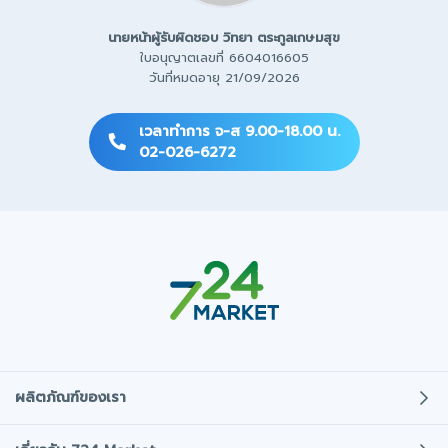
นายหน้าผู้รับผิดชอบ
วิทยา ตระกูลเกษมสุข
ใบอนุญาตเลขที่ 6604016605
วันที่หมดอายุ 21/09/2026
เวลาทำการ จ-ส 9.00-18.00 น.
02-026-6272
ผลิตภัณฑ์ของเรา
ประกันภัยรถยนต์