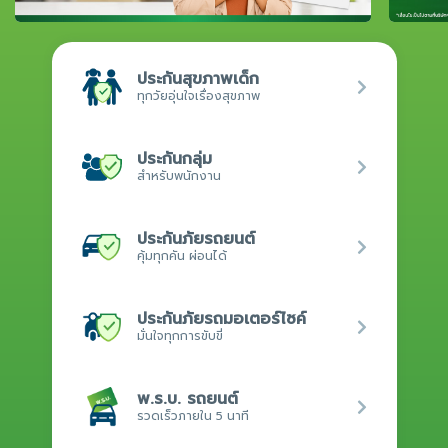
ประกันสุขภาพเด็ก
ทุกวัยอุ่นใจเรื่องสุขภาพ
ประกันกลุ่ม
สำหรับพนักงาน
ประกันภัยรถยนต์
คุ้มทุกคัน ผ่อนได้
ประกันภัยรถมอเตอร์ไซค์
มั่นใจทุกการขับขี่
พ.ร.บ. รถยนต์
รวดเร็วภายใน 5 นาที