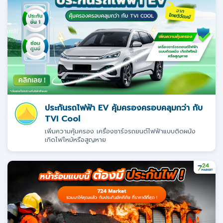
ประกันรถไฟฟ้า EV คุ้มครองครอบคลุมกว่า กับ
TVI Cool
เพิ่มความคุ้มครอง เครื่องชาร์จรถยนต์ไฟฟ้าแบบติดผนัง
เกิดไฟไหม้หรือสูญหาย