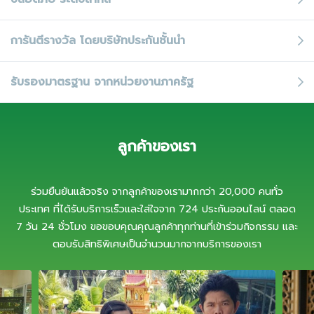
การันตีรางวัล
โดยบริษัทประกันชั้นนำ
รับรองมาตรฐาน
จากหน่วยงานภาครัฐ
ลูกค้าของเรา
ร่วมยืนยันแล้วจริง จากลูกค้าของเรามากกว่า 20,000 คนทั่ว
ประเทศ ที่ได้รับบริการเร็วและใส่ใจจาก 724 ประกันออนไลน์ ตลอด
7 วัน 24 ชั่วโมง ขอขอบคุณคุณลูกค้าทุกท่านที่เข้าร่วมกิจกรรม และ
ตอบรับสิทธิพิเศษเป็นจำนวนมากจากบริการของเรา