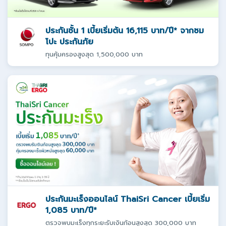
ประกันชั้น 1 เบี้ยเริ่มต้น 16,115 บาท/ปี* จากซม
โปะ ประกันภัย
ทุนคุ้มครองสูงสุด 1,500,000 บาท
ประกันมะเร็งออนไลน์ ThaiSri Cancer เบี้ยเริ่ม
1,085 บาท/ปี*
ตรวจพบมะเร็งทุกระยะรับเงินก้อนสูงสุด 300,000 บาท