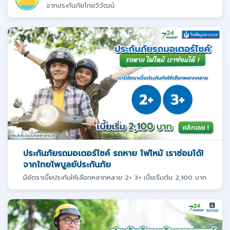
จากประกันภัยไทยวิวัฒน์
ประกันภัยรถมอเตอร์ไซค์ รถหาย ไฟไหม้ เราซ่อมได้!
จากไทยไพบูลย์ประกันภัย
มีอัตราเบี้ยประกันให้เลือกหลากหลาย 2+ 3+ เบี้ยเริ่มต้น 2,100 บาท