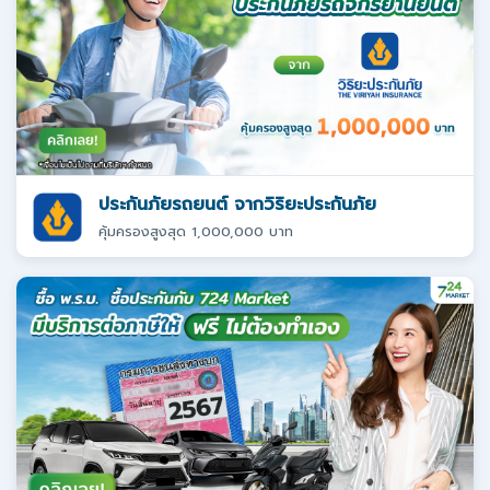
ประกันภัยรถยนต์ จากวิริยะประกันภัย
คุ้มครองสูงสุด 1,000,000 บาท