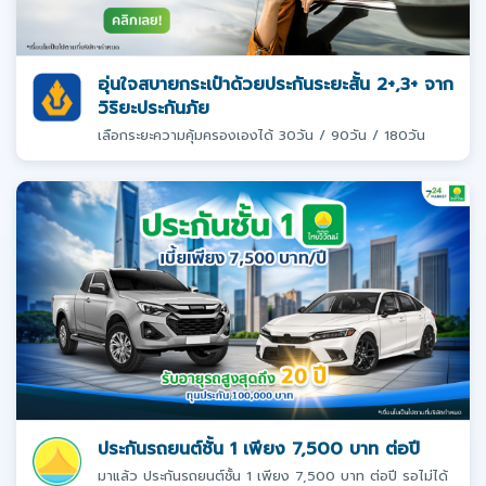
อุ่นใจสบายกระเป๋าด้วยประกันระยะสั้น 2+,3+ จาก
วิริยะประกันภัย
เลือกระยะความคุ้มครองเองได้ 30วัน / 90วัน / 180วัน
ประกันรถยนต์ชั้น 1 เพียง 7,500 บาท ต่อปี
มาแล้ว ประกันรถยนต์ชั้น 1 เพียง 7,500 บาท ต่อปี รอไม่ได้