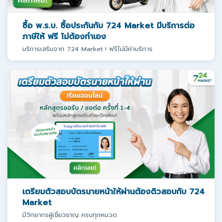
ซื้อ พ.ร.บ. ซื้อประกันกับ 724 Market มีบริการต่อ
ภาษีให้ ฟรี ไม่ต้องทำเอง
บริการเสริมจาก 724 Market ! ฟรีไม่มีค่าบริการ
เตรียมตัวสอบบัตรนายหน้าให้ผ่านต้องติวสอบกับ 724
Market
มีวิทยากรผู้เชี่ยวชาญ ครบทุกหมวด