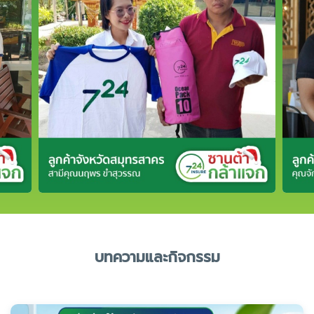
บทความและกิจกรรม