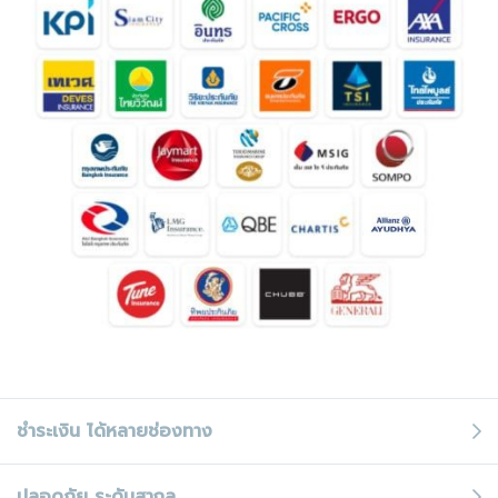
ชำระเงิน
ได้หลายช่องทาง
ปลอดภัย
ระดับสากล