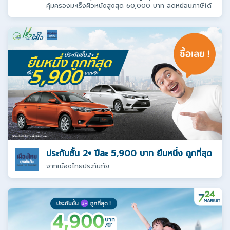
คุ้มครองมะเร็งผิวหนังสูงสุด 60,000 บาท ลดหย่อนภาษีได้
ประกันชั้น 2+ ปีละ 5,900 บาท ยืนหนึ่ง ถูกที่สุด
จากเมืองไทยประกันภัย