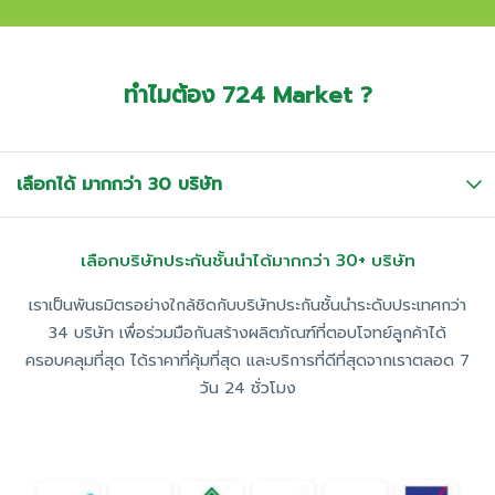
ทำไมต้อง 724 Market ?
เลือกได้
มากกว่า 30 บริษัท
เลือกบริษัทประกันชั้นนำได้มากกว่า 30+ บริษัท
เราเป็นพันธมิตรอย่างใกล้ชิดกับบริษัทประกันชั้นนำระดับประเทศกว่า
34 บริษัท เพื่อร่วมมือกันสร้างผลิตภัณฑ์ที่ตอบโจทย์ลูกค้าได้
ครอบคลุมที่สุด ได้ราคาที่คุ้มที่สุด และบริการที่ดีที่สุดจากเราตลอด 7
วัน 24 ชั่วโมง