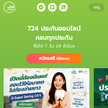
ข้ามไปยังส่วนของข้อมูล
เมนู
724 ประกันออนไลน์
ครบทุกประกัน
ซื้อได้ 7 วัน 24 ชั่วโมง
สมัครฟรี
มีส่วนลด