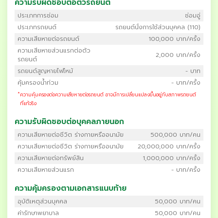
ความรับผิดชอบต่อตัวรถยนต์
ประเภทการซ่อม
ซ่อมอู่
ประเภทรถยนต์
รถยนต์นั่งการใช้ส่วนบุคคล (110)
ความเสียหายต่อรถยนต์
100,000 บาท/ครั้ง
ความเสียหายส่วนแรกต่อตัว
2,000 บาท/ครั้ง
รถยนต์
รถยนต์สูญหายไฟไหม้
- บาท
คุ้มครองน้ำท่วม
- บาท/ครั้ง
*
ความคุ้มครองต่อความเสียหายต่อรถยนต์ อาจมีการเปลี่ยนแปลงขึ้นอยู่กับสภาพรถยนต์
ที่แท้จริง
ความรับผิดชอบต่อบุคคลภายนอก
ความเสียหายต่อชีวิต ร่างกายหรืออนามัย
500,000 บาท/คน
ความเสียหายต่อชีวิต ร่างกายหรืออนามัย
20,000,000 บาท/ครั้ง
ความเสียหายต่อทรัพย์สิน
1,000,000 บาท/ครั้ง
ความเสียหายส่วนแรก
- บาท/ครั้ง
ความคุ้มครองตามเอกสารแนบท้าย
อุบัติเหตุส่วนบุคคล
50,000 บาท/คน
ค่ารักษาพยาบาล
50,000 บาท/คน