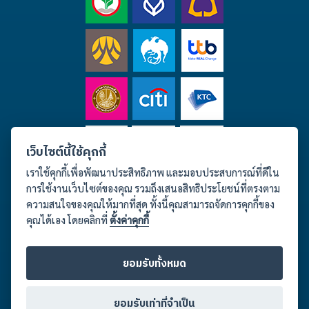
เว็บไซต์นี้ใช้คุกกี้
เราใช้คุกกี้เพื่อพัฒนาประสิทธิภาพ และมอบประสบการณ์ที่ดีใน
การใช้งานเว็บไซต์ของคุณ รวมถึงเสนอสิทธิประโยชน์ที่ตรงตาม
ความสนใจของคุณให้มากที่สุด ทั้งนี้คุณสามารถจัดการคุกกี้ของ
คุณได้เอง โดยคลิกที่
ตั้งค่าคุกกี้
ติดต่อเรา เวลาทำการ จันทร์-เสาร์ 09.00-18.00 น.
ยอมรับทั้งหมด
ยอมรับเท่าที่จำเป็น