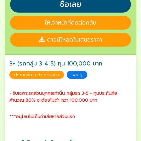
ซื้อเลย
ให้เจ้าหน้าที่ติดต่อกลับ
ดาวน์โหลดใบเสนอราคา
3+ (รถกลุ่ม 3 4 5) ทุน 100,000 บาท
ประกันชั้น 5 3+ ธรรมดา
ซ่อมอู่
- รับเฉพาะรถส่วนบุคคลเท่านั้น กลุ่มรถ 3-5 - ทุนประกันภัย
คำนวณ 80% จะต้องไม่ต่ำ กว่า 100,000 บาท
***อนุโลมไม่เก็บค่าเสียหายส่วนแรก