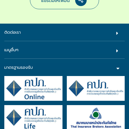
แชร์ต่อให้เพื่อน
ติดต่อเรา
เมนูอื่นๆ
มาตรฐานรองรับ