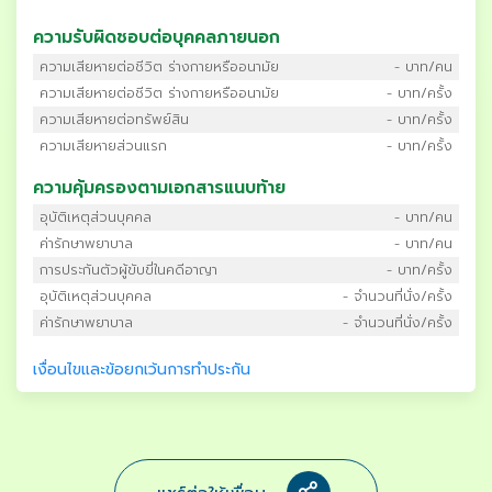
ความรับผิดชอบต่อบุคคลภายนอก
ความเสียหายต่อชีวิต ร่างกายหรืออนามัย
- บาท/คน
ความเสียหายต่อชีวิต ร่างกายหรืออนามัย
- บาท/ครั้ง
ความเสียหายต่อทรัพย์สิน
- บาท/ครั้ง
ความเสียหายส่วนแรก
- บาท/ครั้ง
ความคุ้มครองตามเอกสารแนบท้าย
อุบัติเหตุส่วนบุคคล
- บาท/คน
ค่ารักษาพยาบาล
- บาท/คน
การประกันตัวผู้ขับขี่ในคดีอาญา
- บาท/ครั้ง
อุบัติเหตุส่วนบุคคล
- จำนวนที่นั่ง/ครั้ง
ค่ารักษาพยาบาล
- จำนวนที่นั่ง/ครั้ง
เงื่อนไขและข้อยกเว้นการทำประกัน