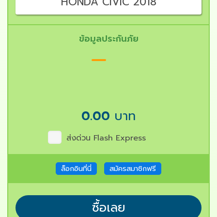
HONDA CIVIC 2018
ข้อมูลประกันภัย
0.00
บาท
ส่งด่วน Flash Express
ล็อกอินที่นี่
สมัครสมาชิกฟรี
ซื้อเลย