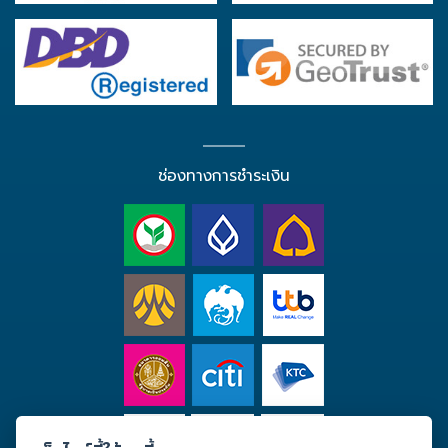
ช่องทางการชำระเงิน