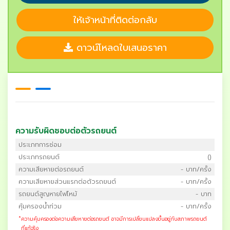
ให้เจ้าหน้าที่ติดต่อกลับ
ดาวน์โหลดใบเสนอราคา
ความรับผิดชอบต่อตัวรถยนต์
ประเภทการซ่อม
ประเภทรถยนต์
()
ความเสียหายต่อรถยนต์
- บาท/ครั้ง
ความเสียหายส่วนแรกต่อตัวรถยนต์
- บาท/ครั้ง
รถยนต์สูญหายไฟไหม้
- บาท
คุ้มครองน้ำท่วม
- บาท/ครั้ง
*
ความคุ้มครองต่อความเสียหายต่อรถยนต์ อาจมีการเปลี่ยนแปลงขึ้นอยู่กับสภาพรถยนต์
ที่แท้จริง