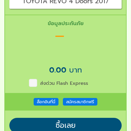
TOYOTA REVO 4 Doors 2017
ข้อมูลประกันภัย
0.00
บาท
ส่งด่วน Flash Express
ล็อกอินที่นี่
สมัครสมาชิกฟรี
ซื้อเลย