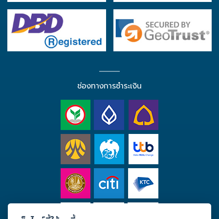
ช่องทางการชำระเงิน