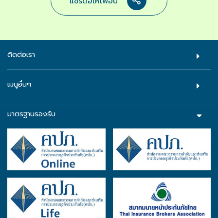
แชร์ต่อให้เพื่อน
ติดต่อเรา
เมนูอื่นๆ
มาตรฐานรองรับ