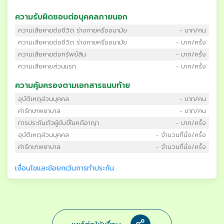
ความรับผิดชอบต่อบุคคลภายนอก
ความเสียหายต่อชีวิต ร่างกายหรืออนามัย
- บาท/คน
ความเสียหายต่อชีวิต ร่างกายหรืออนามัย
- บาท/ครั้ง
ความเสียหายต่อทรัพย์สิน
- บาท/ครั้ง
ความเสียหายส่วนแรก
- บาท/ครั้ง
ความคุ้มครองตามเอกสารแนบท้าย
อุบัติเหตุส่วนบุคคล
- บาท/คน
ค่ารักษาพยาบาล
- บาท/คน
การประกันตัวผู้ขับขี่ในคดีอาญา
- บาท/ครั้ง
อุบัติเหตุส่วนบุคคล
- จำนวนที่นั่ง/ครั้ง
ค่ารักษาพยาบาล
- จำนวนที่นั่ง/ครั้ง
เงื่อนไขและข้อยกเว้นการทำประกัน