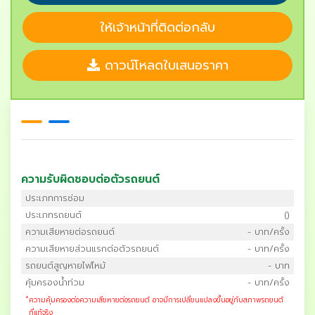
ให้เจ้าหน้าที่ติดต่อกลับ
ดาวน์โหลดใบเสนอราคา
ความรับผิดชอบต่อตัวรถยนต์
ประเภทการซ่อม
ประเภทรถยนต์
()
ความเสียหายต่อรถยนต์
- บาท/ครั้ง
ความเสียหายส่วนแรกต่อตัวรถยนต์
- บาท/ครั้ง
รถยนต์สูญหายไฟไหม้
- บาท
คุ้มครองน้ำท่วม
- บาท/ครั้ง
*
ความคุ้มครองต่อความเสียหายต่อรถยนต์ อาจมีการเปลี่ยนแปลงขึ้นอยู่กับสภาพรถยนต์
ที่แท้จริง