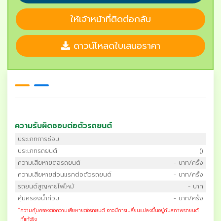
ให้เจ้าหน้าที่ติดต่อกลับ
ดาวน์โหลดใบเสนอราคา
ความรับผิดชอบต่อตัวรถยนต์
ประเภทการซ่อม
ประเภทรถยนต์
()
ความเสียหายต่อรถยนต์
- บาท/ครั้ง
ความเสียหายส่วนแรกต่อตัวรถยนต์
- บาท/ครั้ง
รถยนต์สูญหายไฟไหม้
- บาท
คุ้มครองน้ำท่วม
- บาท/ครั้ง
*
ความคุ้มครองต่อความเสียหายต่อรถยนต์ อาจมีการเปลี่ยนแปลงขึ้นอยู่กับสภาพรถยนต์
ที่แท้จริง