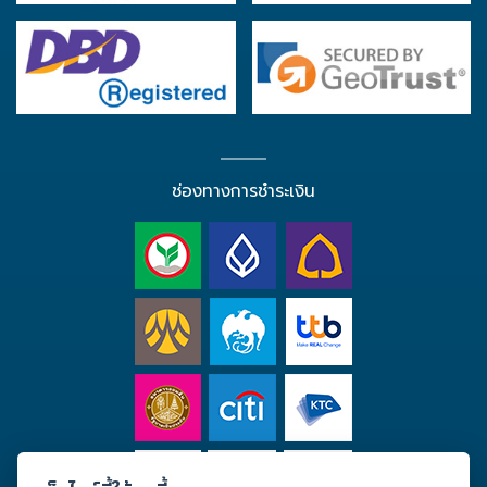
ช่องทางการชำระเงิน