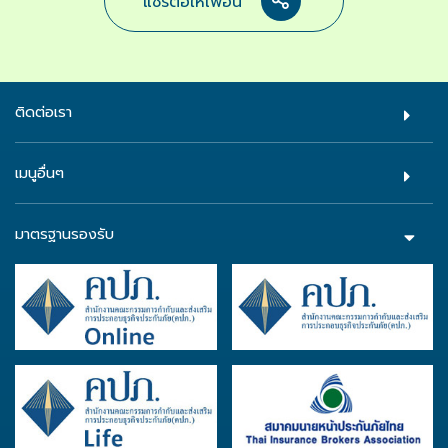
แชร์ต่อให้เพื่อน
ติดต่อเรา
เมนูอื่นๆ
มาตรฐานรองรับ