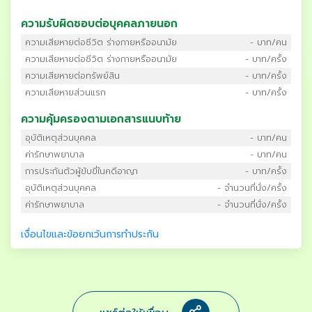
ความรับผิดชอบต่อบุคคลภายนอก
ความเสียหายต่อชีวิต ร่างกายหรืออนามัย
- บาท/คน
ความเสียหายต่อชีวิต ร่างกายหรืออนามัย
- บาท/ครั้ง
ความเสียหายต่อทรัพย์สิน
- บาท/ครั้ง
ความเสียหายส่วนแรก
- บาท/ครั้ง
ความคุ้มครองตามเอกสารแนบท้าย
อุบัติเหตุส่วนบุคคล
- บาท/คน
ค่ารักษาพยาบาล
- บาท/คน
การประกันตัวผู้ขับขี่ในคดีอาญา
- บาท/ครั้ง
อุบัติเหตุส่วนบุคคล
- จำนวนที่นั่ง/ครั้ง
ค่ารักษาพยาบาล
- จำนวนที่นั่ง/ครั้ง
เงื่อนไขและข้อยกเว้นการทำประกัน