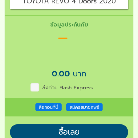
TOYOTA REVO 4 Doors 2020
ข้อมูลประกันภัย
0.00
บาท
ส่งด่วน Flash Express
ล็อกอินที่นี่
สมัครสมาชิกฟรี
ซื้อเลย