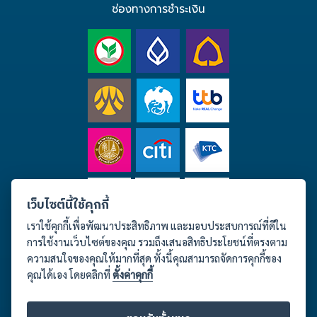
ช่องทางการชำระเงิน
เว็บไซต์นี้ใช้คุกกี้
เราใช้คุกกี้เพื่อพัฒนาประสิทธิภาพ และมอบประสบการณ์ที่ดีใน
การใช้งานเว็บไซต์ของคุณ รวมถึงเสนอสิทธิประโยชน์ที่ตรงตาม
ความสนใจของคุณให้มากที่สุด ทั้งนี้คุณสามารถจัดการคุกกี้ของ
คุณได้เอง โดยคลิกที่
ตั้งค่าคุกกี้
ติดต่อเรา เวลาทำการ จันทร์-เสาร์ 09.00-18.00 น.