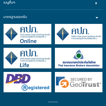
เมนูอื่นๆ
มาตรฐานรองรับ