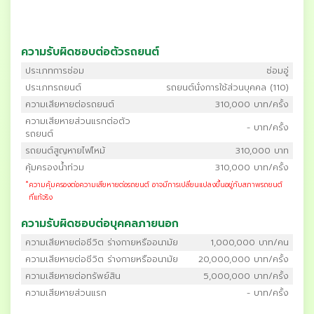
ความรับผิดชอบต่อตัวรถยนต์
ประเภทการซ่อม
ซ่อมอู่
ประเภทรถยนต์
รถยนต์นั่งการใช้ส่วนบุคคล (110)
ความเสียหายต่อรถยนต์
310,000 บาท/ครั้ง
ความเสียหายส่วนแรกต่อตัว
- บาท/ครั้ง
รถยนต์
รถยนต์สูญหายไฟไหม้
310,000 บาท
คุ้มครองน้ำท่วม
310,000 บาท/ครั้ง
*
ความคุ้มครองต่อความเสียหายต่อรถยนต์ อาจมีการเปลี่ยนแปลงขึ้นอยู่กับสภาพรถยนต์
ที่แท้จริง
ความรับผิดชอบต่อบุคคลภายนอก
ความเสียหายต่อชีวิต ร่างกายหรืออนามัย
1,000,000 บาท/คน
ความเสียหายต่อชีวิต ร่างกายหรืออนามัย
20,000,000 บาท/ครั้ง
ความเสียหายต่อทรัพย์สิน
5,000,000 บาท/ครั้ง
ความเสียหายส่วนแรก
- บาท/ครั้ง