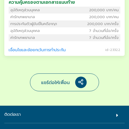
ความคุ้มครองตามเอกสารแนบท้าย
อุบัติเหตุส่วนบุคคล
200,000 บาท/คน
ค่ารักษาพยาบาล
200,000 บาท/คน
การประกันตัวผู้ขับขี่ในคดีอาญา
200,000 บาท/ครั้ง
อุบัติเหตุส่วนบุคคล
7 จำนวนที่นั่ง/ครั้ง
ค่ารักษาพยาบาล
7 จำนวนที่นั่ง/ครั้ง
เงื่อนไขและข้อยกเว้นการทำประกัน
id-23322
แชร์ต่อให้เพื่อน
ติดต่อเรา