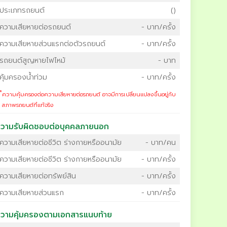
ประเภทรถยนต์
()
ความเสียหายต่อรถยนต์
- บาท/ครั้ง
ความเสียหายส่วนแรกต่อตัวรถยนต์
- บาท/ครั้ง
รถยนต์สูญหายไฟไหม้
- บาท
คุ้มครองน้ำท่วม
- บาท/ครั้ง
*
ความคุ้มครองต่อความเสียหายต่อรถยนต์ อาจมีการเปลี่ยนแปลงขึ้นอยู่กับ
สภาพรถยนต์ที่แท้จริง
วามรับผิดชอบต่อบุคคลภายนอก
ความเสียหายต่อชีวิต ร่างกายหรืออนามัย
- บาท/คน
ความเสียหายต่อชีวิต ร่างกายหรืออนามัย
- บาท/ครั้ง
ความเสียหายต่อทรัพย์สิน
- บาท/ครั้ง
ความเสียหายส่วนแรก
- บาท/ครั้ง
วามคุ้มครองตามเอกสารแนบท้าย