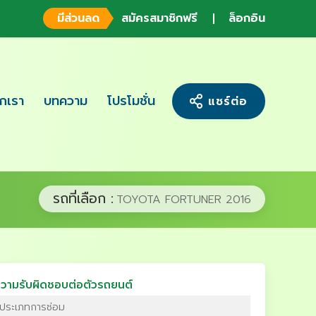
มีส่วนลด
สมัครสมาชิกฟรี
ล็อกอิน
จักเรา
บทความ
โปรโมชั่น
แชร์ต่อ
รถที่เลือก :
TOYOTA FORTUNER 2016
วามรับผิดชอบต่อตัวรถยนต์
ประเภทการซ่อม