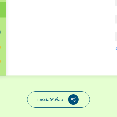
เ
แชร์ต่อให้เพื่อน