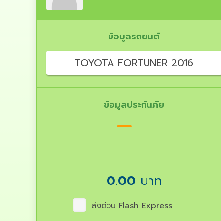
ข้อมูลรถยนต์
TOYOTA FORTUNER 2016
ข้อมูลประกันภัย
0.00
บาท
ส่งด่วน Flash Express