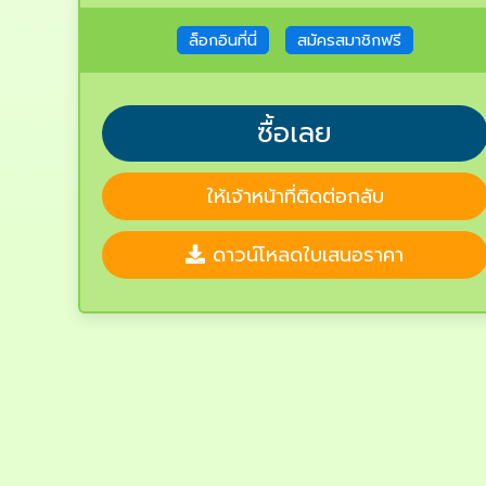
ล็อกอินที่นี่
สมัครสมาชิกฟรี
ซื้อเลย
ให้เจ้าหน้าที่ติดต่อกลับ
ดาวน์โหลดใบเสนอราคา