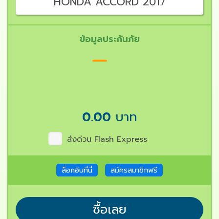
HONDA ACCORD 2017
ข้อมูลประกันภัย
0.00
บาท
ส่งด่วน Flash Express
ล็อกอินที่นี่
สมัครสมาชิกฟรี
ซื้อเลย