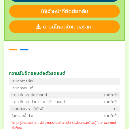
ให้เจ้าหน้าที่ติดต่อกลับ
ดาวน์โหลดใบเสนอราคา
ความรับผิดชอบต่อตัวรถยนต์
ประเภทการซ่อม
ประเภทรถยนต์
()
ความเสียหายต่อรถยนต์
- บาท/ครั้ง
ความเสียหายส่วนแรกต่อตัวรถยนต์
- บาท/ครั้ง
รถยนต์สูญหายไฟไหม้
- บาท
คุ้มครองน้ำท่วม
- บาท/ครั้ง
*
ความคุ้มครองต่อความเสียหายต่อรถยนต์ อาจมีการเปลี่ยนแปลงขึ้นอยู่กับสภาพรถยนต์
ที่แท้จริง