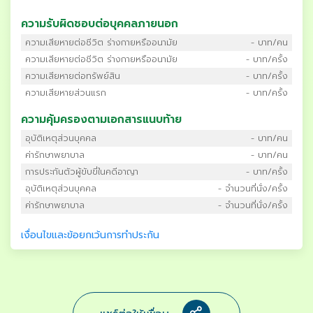
ความรับผิดชอบต่อบุคคลภายนอก
ความเสียหายต่อชีวิต ร่างกายหรืออนามัย
- บาท/คน
ความเสียหายต่อชีวิต ร่างกายหรืออนามัย
- บาท/ครั้ง
ความเสียหายต่อทรัพย์สิน
- บาท/ครั้ง
ความเสียหายส่วนแรก
- บาท/ครั้ง
ความคุ้มครองตามเอกสารแนบท้าย
อุบัติเหตุส่วนบุคคล
- บาท/คน
ค่ารักษาพยาบาล
- บาท/คน
การประกันตัวผู้ขับขี่ในคดีอาญา
- บาท/ครั้ง
อุบัติเหตุส่วนบุคคล
- จำนวนที่นั่ง/ครั้ง
ค่ารักษาพยาบาล
- จำนวนที่นั่ง/ครั้ง
เงื่อนไขและข้อยกเว้นการทำประกัน