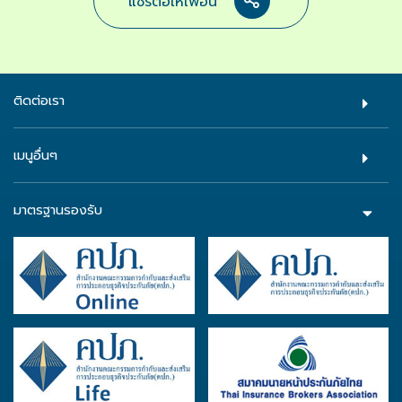
แชร์ต่อให้เพื่อน
ติดต่อเรา
เมนูอื่นๆ
มาตรฐานรองรับ