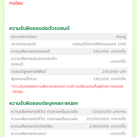
ทะเบียน
ความรับผิดชอบต่อตัวรถยนต์
ประเภทการซ่อม
ซ่อมอู่
ประเภทรถยนต์
รถยนต์นั่งการใช้ส่วนบุคคล (110)
ความเสียหายต่อรถยนต์
230,000 บาท/ครั้ง
ความเสียหายส่วนแรกต่อตัว
- บาท/ครั้ง
รถยนต์
รถยนต์สูญหายไฟไหม้
230,000 บาท
คุ้มครองน้ำท่วม
230,000 บาท/ครั้ง
*
ความคุ้มครองต่อความเสียหายต่อรถยนต์ อาจมีการเปลี่ยนแปลงขึ้นอยู่กับสภาพรถยนต์
ที่แท้จริง
ความรับผิดชอบต่อบุคคลภายนอก
ความเสียหายต่อชีวิต ร่างกายหรืออนามัย
1,000,000 บาท/คน
ความเสียหายต่อชีวิต ร่างกายหรืออนามัย
20,000,000 บาท/ครั้ง
ความเสียหายต่อทรัพย์สิน
2,500,000 บาท/ครั้ง
ความเสียหายส่วนแรก
- บาท/ครั้ง