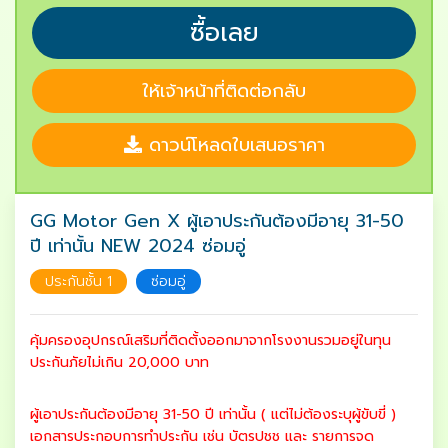
ซื้อเลย
ให้เจ้าหน้าที่ติดต่อกลับ
ดาวน์โหลดใบเสนอราคา
GG Motor Gen X ผู้เอาประกันต้องมีอายุ 31-50
ปี เท่านั้น NEW 2024 ซ่อมอู่
ประกันชั้น 1
ซ่อมอู่
คุ้มครองอุปกรณ์เสริมที่ติดตั้งออกมาจากโรงงานรวมอยู่ในทุน
ประกันภัยไม่เกิน 20,000 บาท
ผู้เอาประกันต้องมีอายุ 31-50 ปี เท่านั้น ( แต่ไม่ต้องระบุผู้ขับขี่ )
เอกสารประกอบการทำประกัน เช่น บัตรปชช และ รายการจด