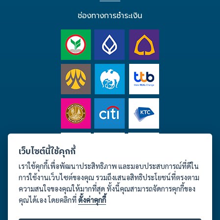
ช่องทางการชำระเงิน
เว็บไซต์นี้ใช้คุกกี้
เราใช้คุกกี้เพื่อพัฒนาประสิทธิภาพ และมอบประสบการณ์ที่ดีใน
การใช้งานเว็บไซต์ของคุณ รวมถึงเสนอสิทธิประโยชน์ที่ตรงตาม
ความสนใจของคุณให้มากที่สุด ทั้งนี้คุณสามารถจัดการคุกกี้ของ
คุณได้เอง โดยคลิกที่
ตั้งค่าคุกกี้