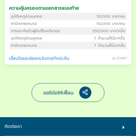
ความคุ้มครองตามเอกสารแนบท้าย
อุบัติเหตุส่วนบุคคล
50,000 บาท/คน
ค่ารักษาพยาบาล
50,000 บาท/คน
การประกันตัวผู้ขับขี่ในคดีอาญา
250,000 บาท/ครั้ง
อุบัติเหตุส่วนบุคคล
7 จำนวนที่นั่ง/ครั้ง
ค่ารักษาพยาบาล
7 จำนวนที่นั่ง/ครั้ง
เงื่อนไขและข้อยกเว้นการทำประกัน
id-21497
แชร์ต่อให้เพื่อน
ติดต่อเรา