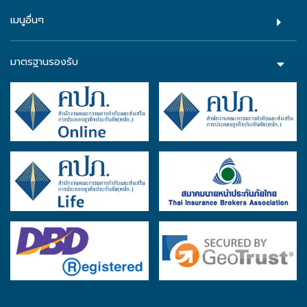
เมนูอื่นๆ
มาตรฐานรองรับ