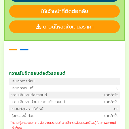
ให้เจ้าหน้าที่ติดต่อกลับ
ดาวน์โหลดใบเสนอราคา
ความรับผิดชอบต่อตัวรถยนต์
ประเภทการซ่อม
ประเภทรถยนต์
()
ความเสียหายต่อรถยนต์
- บาท/ครั้ง
ความเสียหายส่วนแรกต่อตัวรถยนต์
- บาท/ครั้ง
รถยนต์สูญหายไฟไหม้
- บาท
คุ้มครองน้ำท่วม
- บาท/ครั้ง
*
ความคุ้มครองต่อความเสียหายต่อรถยนต์ อาจมีการเปลี่ยนแปลงขึ้นอยู่กับสภาพรถยนต์
ที่แท้จริง