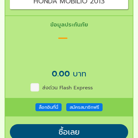
HONDA MOBILIO 2013
ข้อมูลประกันภัย
0.00
บาท
ส่งด่วน Flash Express
ล็อกอินที่นี่
สมัครสมาชิกฟรี
ซื้อเลย