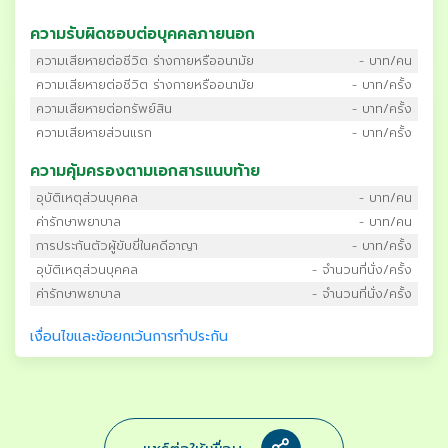
ความรับผิดชอบต่อบุคคลภายนอก
ความเสียหายต่อชีวิต ร่างกายหรืออนามัย
- บาท/คน
ความเสียหายต่อชีวิต ร่างกายหรืออนามัย
- บาท/ครั้ง
ความเสียหายต่อทรัพย์สิน
- บาท/ครั้ง
ความเสียหายส่วนแรก
- บาท/ครั้ง
ความคุ้มครองตามเอกสารแนบท้าย
อุบัติเหตุส่วนบุคคล
- บาท/คน
ค่ารักษาพยาบาล
- บาท/คน
การประกันตัวผู้ขับขี่ในคดีอาญา
- บาท/ครั้ง
อุบัติเหตุส่วนบุคคล
- จำนวนที่นั่ง/ครั้ง
ค่ารักษาพยาบาล
- จำนวนที่นั่ง/ครั้ง
เงื่อนไขและข้อยกเว้นการทำประกัน