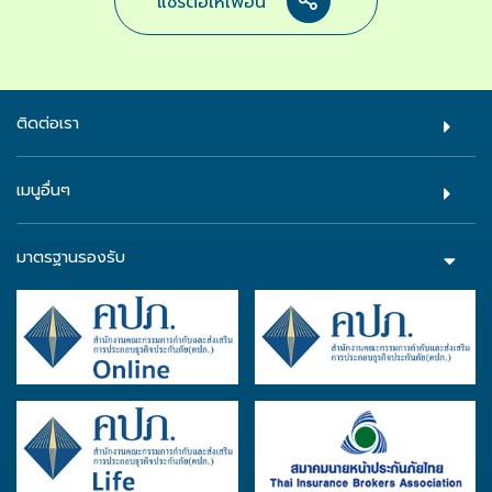
แชร์ต่อให้เพื่อน
ติดต่อเรา
เมนูอื่นๆ
มาตรฐานรองรับ