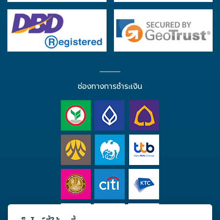
ช่องทางการชำระเงิน