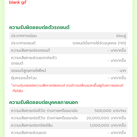
blank.gif
ความรับผิดชอบต่อตัวรถยนต์
ประเภทการซ่อม
ซ่อมอู่
ประเภทรถยนต์
รถยนต์นั่งการใช้ส่วนบุคคล (110)
ความเสียหายต่อรถยนต์
- บาท/ครั้ง
ความเสียหายส่วนแรกต่อตัว
- บาท/ครั้ง
รถยนต์
รถยนต์สูญหายไฟไหม้
- บาท
คุ้มครองน้ำท่วม
- บาท/ครั้ง
*
ความคุ้มครองต่อความเสียหายต่อรถยนต์ อาจมีการเปลี่ยนแปลงขึ้นอยู่กับสภาพรถยนต์
ที่แท้จริง
ความรับผิดชอบต่อบุคคลภายนอก
ความเสียหายต่อชีวิต ร่างกายหรืออนามัย
500,000 บาท/คน
ความเสียหายต่อชีวิต ร่างกายหรืออนามัย
20,000,000 บาท/ครั้ง
ความเสียหายต่อทรัพย์สิน
1,000,000 บาท/ครั้ง
ความเสียหายส่วนแรก
- บาท/ครั้ง