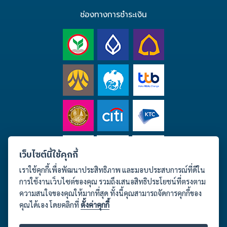
ช่องทางการชำระเงิน
เว็บไซต์นี้ใช้คุกกี้
เราใช้คุกกี้เพื่อพัฒนาประสิทธิภาพ และมอบประสบการณ์ที่ดีใน
การใช้งานเว็บไซต์ของคุณ รวมถึงเสนอสิทธิประโยชน์ที่ตรงตาม
ความสนใจของคุณให้มากที่สุด ทั้งนี้คุณสามารถจัดการคุกกี้ของ
คุณได้เอง โดยคลิกที่
ตั้งค่าคุกกี้