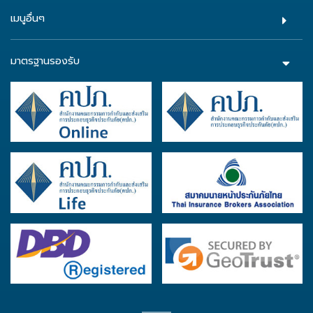
เมนูอื่นๆ
มาตรฐานรองรับ