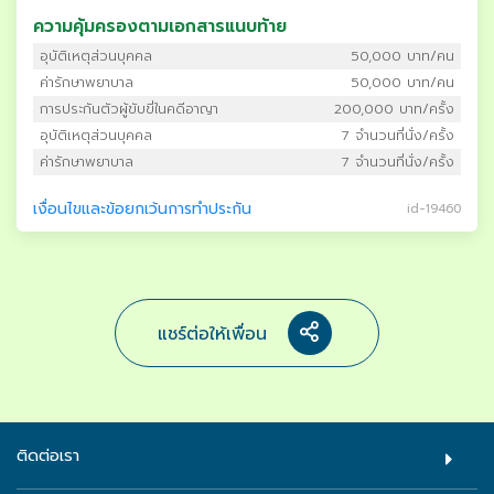
ความคุ้มครองตามเอกสารแนบท้าย
อุบัติเหตุส่วนบุคคล
50,000 บาท/คน
ค่ารักษาพยาบาล
50,000 บาท/คน
การประกันตัวผู้ขับขี่ในคดีอาญา
200,000 บาท/ครั้ง
อุบัติเหตุส่วนบุคคล
7 จำนวนที่นั่ง/ครั้ง
ค่ารักษาพยาบาล
7 จำนวนที่นั่ง/ครั้ง
เงื่อนไขและข้อยกเว้นการทำประกัน
id-19460
แชร์ต่อให้เพื่อน
ติดต่อเรา