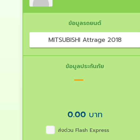
ข้อมูลรถยนต์
MITSUBISHI Attrage 2018
ข้อมูลประกันภัย
0.00
บาท
ส่งด่วน Flash Express