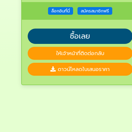
ล็อกอินที่นี่
สมัครสมาชิกฟรี
ซื้อเลย
ให้เจ้าหน้าที่ติดต่อกลับ
ดาวน์โหลดใบเสนอราคา