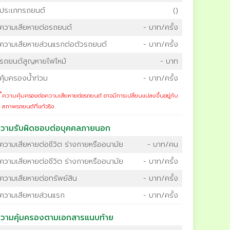
ประเภทรถยนต์
()
ความเสียหายต่อรถยนต์
- บาท/ครั้ง
ความเสียหายส่วนแรกต่อตัวรถยนต์
- บาท/ครั้ง
รถยนต์สูญหายไฟไหม้
- บาท
คุ้มครองน้ำท่วม
- บาท/ครั้ง
*
ความคุ้มครองต่อความเสียหายต่อรถยนต์ อาจมีการเปลี่ยนแปลงขึ้นอยู่กับ
สภาพรถยนต์ที่แท้จริง
วามรับผิดชอบต่อบุคคลภายนอก
ความเสียหายต่อชีวิต ร่างกายหรืออนามัย
- บาท/คน
ความเสียหายต่อชีวิต ร่างกายหรืออนามัย
- บาท/ครั้ง
ความเสียหายต่อทรัพย์สิน
- บาท/ครั้ง
ความเสียหายส่วนแรก
- บาท/ครั้ง
วามคุ้มครองตามเอกสารแนบท้าย