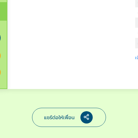
เ
แชร์ต่อให้เพื่อน