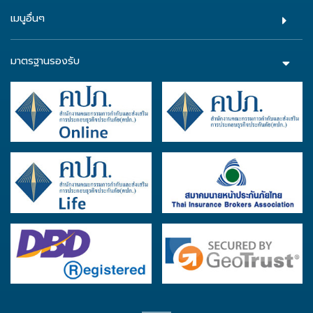
เมนูอื่นๆ
มาตรฐานรองรับ