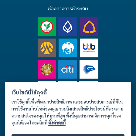
ช่องทางการชำระเงิน
เว็บไซต์นี้ใช้คุกกี้
เราใช้คุกกี้เพื่อพัฒนาประสิทธิภาพ และมอบประสบการณ์ที่ดีใน
การใช้งานเว็บไซต์ของคุณ รวมถึงเสนอสิทธิประโยชน์ที่ตรงตาม
ความสนใจของคุณให้มากที่สุด ทั้งนี้คุณสามารถจัดการคุกกี้ของ
คุณได้เอง โดยคลิกที่
ตั้งค่าคุกกี้