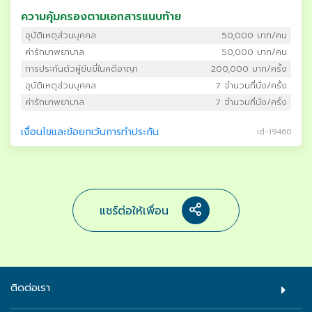
ความคุ้มครองตามเอกสารแนบท้าย
อุบัติเหตุส่วนบุคคล
50,000 บาท/คน
ค่ารักษาพยาบาล
50,000 บาท/คน
การประกันตัวผู้ขับขี่ในคดีอาญา
200,000 บาท/ครั้ง
อุบัติเหตุส่วนบุคคล
7 จำนวนที่นั่ง/ครั้ง
ค่ารักษาพยาบาล
7 จำนวนที่นั่ง/ครั้ง
เงื่อนไขและข้อยกเว้นการทำประกัน
id-19460
แชร์ต่อให้เพื่อน
ติดต่อเรา