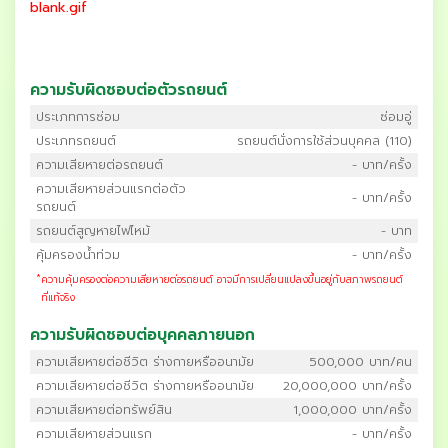
blank.gif
ความรับผิดชอบต่อตัวรถยนต์
ประเภทการซ่อม
ซ่อมอู่
ประเภทรถยนต์
รถยนต์นั่งการใช้ส่วนบุคคล (110)
ความเสียหายต่อรถยนต์
- บาท/ครั้ง
ความเสียหายส่วนแรกต่อตัว
- บาท/ครั้ง
รถยนต์
รถยนต์สูญหายไฟไหม้
- บาท
คุ้มครองน้ำท่วม
- บาท/ครั้ง
*
ความคุ้มครองต่อความเสียหายต่อรถยนต์ อาจมีการเปลี่ยนแปลงขึ้นอยู่กับสภาพรถยนต์
ที่แท้จริง
ความรับผิดชอบต่อบุคคลภายนอก
ความเสียหายต่อชีวิต ร่างกายหรืออนามัย
500,000 บาท/คน
ความเสียหายต่อชีวิต ร่างกายหรืออนามัย
20,000,000 บาท/ครั้ง
ความเสียหายต่อทรัพย์สิน
1,000,000 บาท/ครั้ง
ความเสียหายส่วนแรก
- บาท/ครั้ง