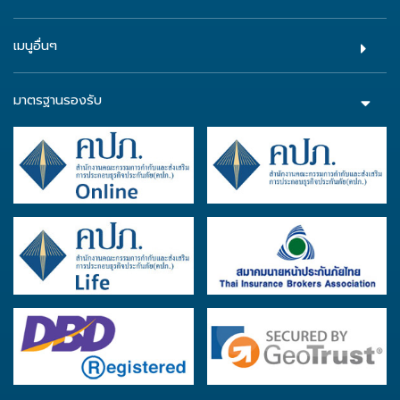
เมนูอื่นๆ
มาตรฐานรองรับ