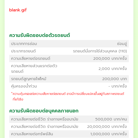
blank.gif
ความรับผิดชอบต่อตัวรถยนต์
ประเภทการซ่อม
ซ่อมอู่
ประเภทรถยนต์
รถยนต์นั่งการใช้ส่วนบุคคล (110)
ความเสียหายต่อรถยนต์
200,000 บาท/ครั้ง
ความเสียหายส่วนแรกต่อตัว
2,000 บาท/ครั้ง
รถยนต์
รถยนต์สูญหายไฟไหม้
200,000 บาท
คุ้มครองน้ำท่วม
- บาท/ครั้ง
*
ความคุ้มครองต่อความเสียหายต่อรถยนต์ อาจมีการเปลี่ยนแปลงขึ้นอยู่กับสภาพรถยนต์
ที่แท้จริง
ความรับผิดชอบต่อบุคคลภายนอก
ความเสียหายต่อชีวิต ร่างกายหรืออนามัย
500,000 บาท/คน
ความเสียหายต่อชีวิต ร่างกายหรืออนามัย
20,000,000 บาท/ครั้ง
ความเสียหายต่อทรัพย์สิน
1,000,000 บาท/ครั้ง