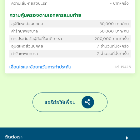
ความเสียหายส่วนแรก
- บาท/ครั้ง
ความคุ้มครองตามเอกสารแนบท้าย
อุบัติเหตุส่วนบุคคล
50,000 บาท/คน
ค่ารักษาพยาบาล
50,000 บาท/คน
การประกันตัวผู้ขับขี่ในคดีอาญา
200,000 บาท/ครั้ง
อุบัติเหตุส่วนบุคคล
7 จำนวนที่นั่ง/ครั้ง
ค่ารักษาพยาบาล
7 จำนวนที่นั่ง/ครั้ง
เงื่อนไขและข้อยกเว้นการทำประกัน
id-19425
แชร์ต่อให้เพื่อน
ติดต่อเรา