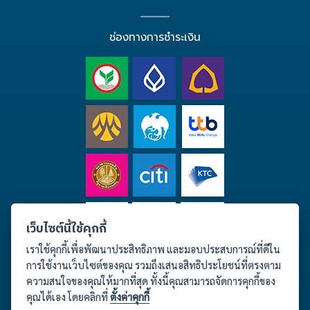
ช่องทางการชำระเงิน
เว็บไซต์นี้ใช้คุกกี้
เราใช้คุกกี้เพื่อพัฒนาประสิทธิภาพ และมอบประสบการณ์ที่ดีใน
การใช้งานเว็บไซต์ของคุณ รวมถึงเสนอสิทธิประโยชน์ที่ตรงตาม
ความสนใจของคุณให้มากที่สุด ทั้งนี้คุณสามารถจัดการคุกกี้ของ
คุณได้เอง โดยคลิกที่
ตั้งค่าคุกกี้