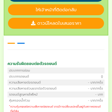
ให้เจ้าหน้าที่ติดต่อกลับ
ดาวน์โหลดใบเสนอราคา
ความรับผิดชอบต่อตัวรถยนต์
ประเภทการซ่อม
ประเภทรถยนต์
()
ความเสียหายต่อรถยนต์
- บาท/ครั้ง
ความเสียหายส่วนแรกต่อตัวรถยนต์
- บาท/ครั้ง
รถยนต์สูญหายไฟไหม้
- บาท
คุ้มครองน้ำท่วม
- บาท/ครั้ง
*
ความคุ้มครองต่อความเสียหายต่อรถยนต์ อาจมีการเปลี่ยนแปลงขึ้นอยู่กับสภาพรถยนต์
ที่แท้จริง