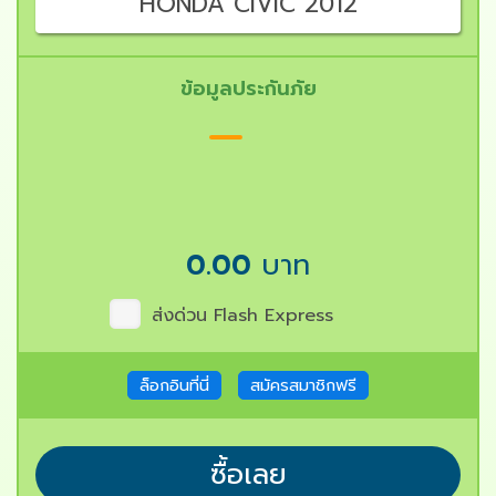
HONDA CIVIC 2012
ข้อมูลประกันภัย
0.00
บาท
ส่งด่วน Flash Express
ล็อกอินที่นี่
สมัครสมาชิกฟรี
ซื้อเลย