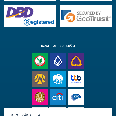
ช่องทางการชำระเงิน