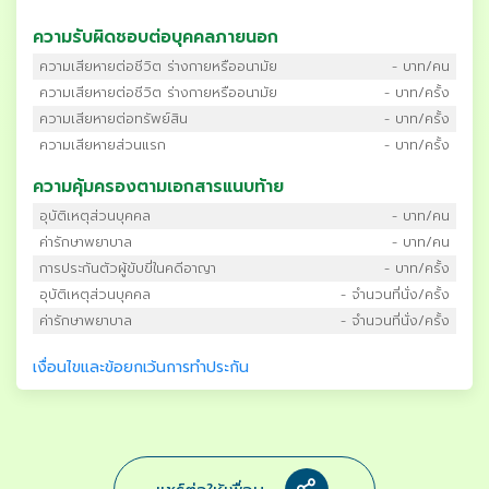
ความรับผิดชอบต่อบุคคลภายนอก
ความเสียหายต่อชีวิต ร่างกายหรืออนามัย
- บาท/คน
ความเสียหายต่อชีวิต ร่างกายหรืออนามัย
- บาท/ครั้ง
ความเสียหายต่อทรัพย์สิน
- บาท/ครั้ง
ความเสียหายส่วนแรก
- บาท/ครั้ง
ความคุ้มครองตามเอกสารแนบท้าย
อุบัติเหตุส่วนบุคคล
- บาท/คน
ค่ารักษาพยาบาล
- บาท/คน
การประกันตัวผู้ขับขี่ในคดีอาญา
- บาท/ครั้ง
อุบัติเหตุส่วนบุคคล
- จำนวนที่นั่ง/ครั้ง
ค่ารักษาพยาบาล
- จำนวนที่นั่ง/ครั้ง
เงื่อนไขและข้อยกเว้นการทำประกัน