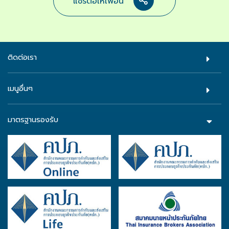
แชร์ต่อให้เพื่อน
ติดต่อเรา
เมนูอื่นๆ
มาตรฐานรองรับ