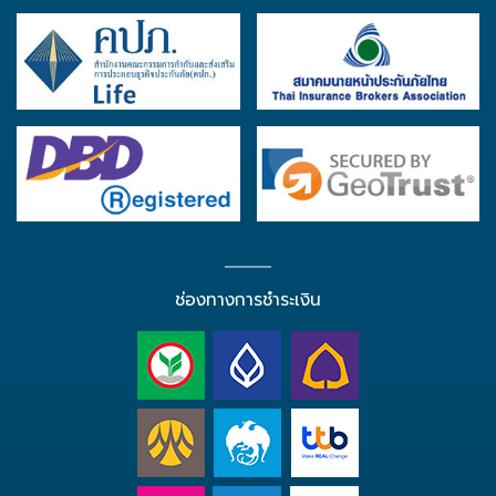
ช่องทางการชำระเงิน