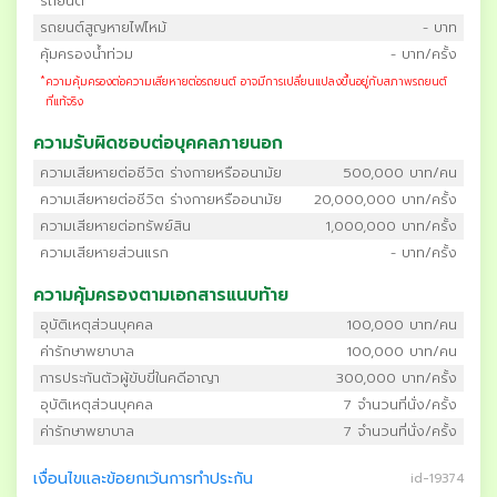
รถยนต์
รถยนต์สูญหายไฟไหม้
- บาท
คุ้มครองน้ำท่วม
- บาท/ครั้ง
*
ความคุ้มครองต่อความเสียหายต่อรถยนต์ อาจมีการเปลี่ยนแปลงขึ้นอยู่กับสภาพรถยนต์
ที่แท้จริง
ความรับผิดชอบต่อบุคคลภายนอก
ความเสียหายต่อชีวิต ร่างกายหรืออนามัย
500,000 บาท/คน
ความเสียหายต่อชีวิต ร่างกายหรืออนามัย
20,000,000 บาท/ครั้ง
ความเสียหายต่อทรัพย์สิน
1,000,000 บาท/ครั้ง
ความเสียหายส่วนแรก
- บาท/ครั้ง
ความคุ้มครองตามเอกสารแนบท้าย
อุบัติเหตุส่วนบุคคล
100,000 บาท/คน
ค่ารักษาพยาบาล
100,000 บาท/คน
การประกันตัวผู้ขับขี่ในคดีอาญา
300,000 บาท/ครั้ง
อุบัติเหตุส่วนบุคคล
7 จำนวนที่นั่ง/ครั้ง
ค่ารักษาพยาบาล
7 จำนวนที่นั่ง/ครั้ง
เงื่อนไขและข้อยกเว้นการทำประกัน
id-19374