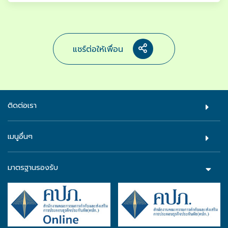
แชร์ต่อให้เพื่อน
ติดต่อเรา
เมนูอื่นๆ
มาตรฐานรองรับ