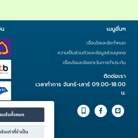
ิน
เมนูอื่นๆ
เงื่อนไขและข้อกำหนด
ความเป็นส่วนตัวและข้อมูลส่วนบุคคล
เงื่อนไขและข้อยกเว้นการทำประกัน
ติดต่อเรา
เวลาทำการ จันทร์-เสาร์ 09.00-18.00
น.
อมรับทั้งหมด
รับเท่าที่จำเป็น