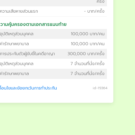
ครั้ง
ความเสียหายส่วนแรก
- บาท/ครั้ง
วามคุ้มครองตามเอกสารแนบท้าย
อุบัติเหตุส่วนบุคคล
100,000 บาท/คน
ค่ารักษาพยาบาล
100,000 บาท/คน
การประกันตัวผู้ขับขี่ในคดีอาญา
300,000 บาท/ครั้ง
อุบัติเหตุส่วนบุคคล
7 จำนวนที่นั่ง/ครั้ง
ค่ารักษาพยาบาล
7 จำนวนที่นั่ง/ครั้ง
งื่อนไขและข้อยกเว้นการทำประกัน
id-19364