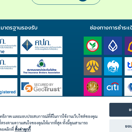
มาตรฐานรองรับ
ช่องทางการชำระเง
ย
ะสิทธิภาพ และมอบประสบการณ์ที่ดีในการใช้งานเว็บไซต์ของคุณ
ี่ตรงตามความสนใจของคุณให้มากที่สุด ทั้งนี้คุณสามารถ
ยอม
โดยคลิกที่
ตั้งค่าคุกกี้