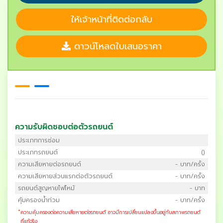
ให้เจ้าหน้าที่ติดต่อกลับ
ดาวน์โหลดใบเสนอราคา
ความรับผิดชอบต่อตัวรถยนต์
ประเภทการซ่อม
ประเภทรถยนต์
()
ความเสียหายต่อรถยนต์
- บาท/ครั้ง
ความเสียหายส่วนแรกต่อตัวรถยนต์
- บาท/ครั้ง
รถยนต์สูญหายไฟไหม้
- บาท
คุ้มครองน้ำท่วม
- บาท/ครั้ง
*
ความคุ้มครองต่อความเสียหายต่อรถยนต์ อาจมีการเปลี่ยนแปลงขึ้นอยู่กับสภาพรถยนต์
ที่แท้จริง