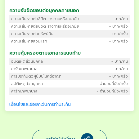
ความรับผิดชอบต่อบุคคลภายนอก
ความเสียหายต่อชีวิต ร่างกายหรืออนามัย
- บาท/คน
ความเสียหายต่อชีวิต ร่างกายหรืออนามัย
- บาท/ครั้ง
ความเสียหายต่อทรัพย์สิน
- บาท/ครั้ง
ความเสียหายส่วนแรก
- บาท/ครั้ง
ความคุ้มครองตามเอกสารแนบท้าย
อุบัติเหตุส่วนบุคคล
- บาท/คน
ค่ารักษาพยาบาล
- บาท/คน
การประกันตัวผู้ขับขี่ในคดีอาญา
- บาท/ครั้ง
อุบัติเหตุส่วนบุคคล
- จำนวนที่นั่ง/ครั้ง
ค่ารักษาพยาบาล
- จำนวนที่นั่ง/ครั้ง
เงื่อนไขและข้อยกเว้นการทำประกัน