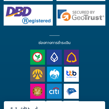
ช่องทางการชำระเงิน