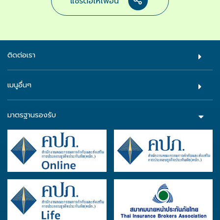
แชร์ต่อให้เพื่อน
ติดต่อเรา
เมนูอื่นๆ
มาตรฐานรองรับ