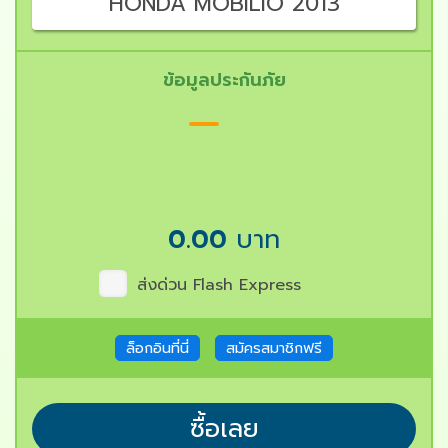
HONDA MOBILIO 2013
ข้อมูลประกันภัย
0.00
บาท
ส่งด่วน Flash Express
ล็อกอินที่นี่
สมัครสมาชิกฟรี
ซื้อเลย