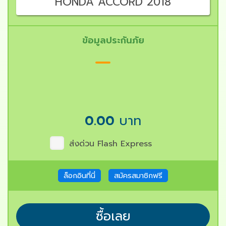
HONDA ACCORD 2018
ข้อมูลประกันภัย
0.00
บาท
ส่งด่วน Flash Express
ล็อกอินที่นี่
สมัครสมาชิกฟรี
ซื้อเลย