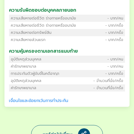
ความรับผิดชอบต่อบุคคลภายนอก
ความเสียหายต่อชีวิต ร่างกายหรืออนามัย
- บาท/คน
ความเสียหายต่อชีวิต ร่างกายหรืออนามัย
- บาท/ครั้ง
ความเสียหายต่อทรัพย์สิน
- บาท/ครั้ง
ความเสียหายส่วนแรก
- บาท/ครั้ง
ความคุ้มครองตามเอกสารแนบท้าย
อุบัติเหตุส่วนบุคคล
- บาท/คน
ค่ารักษาพยาบาล
- บาท/คน
การประกันตัวผู้ขับขี่ในคดีอาญา
- บาท/ครั้ง
อุบัติเหตุส่วนบุคคล
- จำนวนที่นั่ง/ครั้ง
ค่ารักษาพยาบาล
- จำนวนที่นั่ง/ครั้ง
เงื่อนไขและข้อยกเว้นการทำประกัน