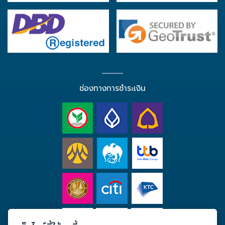
ช่องทางการชำระเงิน