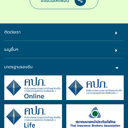
แชร์ต่อให้เพื่อน
ติดต่อเรา
เมนูอื่นๆ
มาตรฐานรองรับ