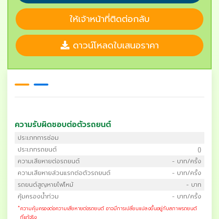
ให้เจ้าหน้าที่ติดต่อกลับ
ดาวน์โหลดใบเสนอราคา
ความรับผิดชอบต่อตัวรถยนต์
ประเภทการซ่อม
ประเภทรถยนต์
()
ความเสียหายต่อรถยนต์
- บาท/ครั้ง
ความเสียหายส่วนแรกต่อตัวรถยนต์
- บาท/ครั้ง
รถยนต์สูญหายไฟไหม้
- บาท
คุ้มครองน้ำท่วม
- บาท/ครั้ง
*
ความคุ้มครองต่อความเสียหายต่อรถยนต์ อาจมีการเปลี่ยนแปลงขึ้นอยู่กับสภาพรถยนต์
ที่แท้จริง