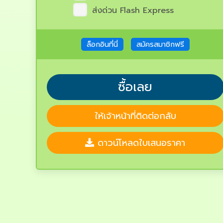
ส่งด่วน Flash Express
ล็อกอินที่นี่
สมัครสมาชิกฟรี
ซื้อเลย
ให้เจ้าหน้าที่ติดต่อกลับ
ดาวน์โหลดใบเสนอราคา