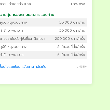
ความเสียหายส่วนแรก
- บาท/ครั้ง
วามคุ้มครองตามเอกสารแนบท้าย
อุบัติเหตุส่วนบุคคล
50,000 บาท/คน
ค่ารักษาพยาบาล
50,000 บาท/คน
การประกันตัวผู้ขับขี่ในคดีอาญา
200,000 บาท/ครั้ง
อุบัติเหตุส่วนบุคคล
5 จำนวนที่นั่ง/ครั้ง
ค่ารักษาพยาบาล
5 จำนวนที่นั่ง/ครั้ง
งื่อนไขและข้อยกเว้นการทำประกัน
id-13304