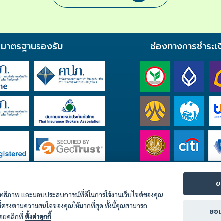
มาตรฐานรองรับ
ช่องทางการชำระเง
ย
ะสิทธิภาพ และมอบประสบการณ์ที่ดีในการใช้งานเว็บไซต์ของคุณ
ี่ตรงตามความสนใจของคุณให้มากที่สุด ทั้งนี้คุณสามารถ
ยอม
โดยคลิกที่
ตั้งค่าคุกกี้