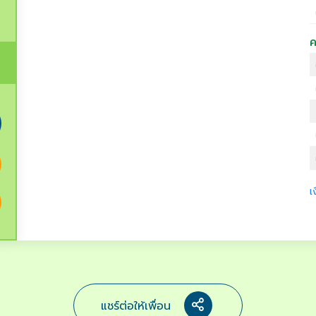
ค
เ
แชร์ต่อให้เพื่อน