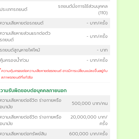
รถยนต์นั่งการใช้ส่วนบุคคล
ประเภทรถยนต์
(110)
ความเสียหายต่อรถยนต์
- บาท/ครั้ง
ความเสียหายส่วนแรกต่อตัว
- บาท/ครั้ง
รถยนต์
รถยนต์สูญหายไฟไหม้
- บาท
คุ้มครองน้ำท่วม
- บาท/ครั้ง
*
ความคุ้มครองต่อความเสียหายต่อรถยนต์ อาจมีการเปลี่ยนแปลงขึ้นอยู่กับ
สภาพรถยนต์ที่แท้จริง
วามรับผิดชอบต่อบุคคลภายนอก
ความเสียหายต่อชีวิต ร่างกายหรือ
500,000 บาท/คน
อนามัย
ความเสียหายต่อชีวิต ร่างกายหรือ
20,000,000 บาท/
อนามัย
ครั้ง
ความเสียหายต่อทรัพย์สิน
600,000 บาท/ครั้ง