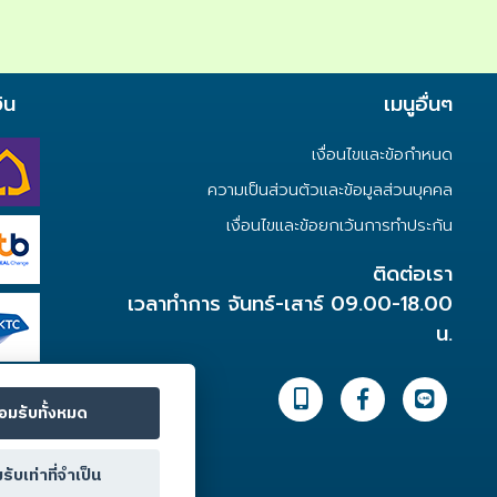
ิน
เมนูอื่นๆ
เงื่อนไขและข้อกำหนด
ความเป็นส่วนตัวและข้อมูลส่วนบุคคล
เงื่อนไขและข้อยกเว้นการทำประกัน
ติดต่อเรา
เวลาทำการ จันทร์-เสาร์ 09.00-18.00
น.
อมรับทั้งหมด
รับเท่าที่จำเป็น