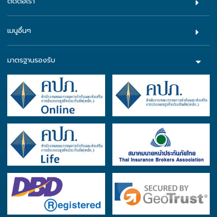
ติดต่อเรา
เมนูอื่นๆ
มาตรฐานรองรับ