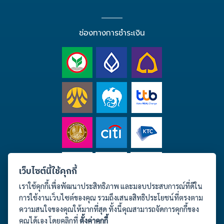
ช่องทางการชำระเงิน
เว็บไซต์นี้ใช้คุกกี้
เราใช้คุกกี้เพื่อพัฒนาประสิทธิภาพ และมอบประสบการณ์ที่ดีใน
การใช้งานเว็บไซต์ของคุณ รวมถึงเสนอสิทธิประโยชน์ที่ตรงตาม
ความสนใจของคุณให้มากที่สุด ทั้งนี้คุณสามารถจัดการคุกกี้ของ
คุณได้เอง โดยคลิกที่
ตั้งค่าคุกกี้