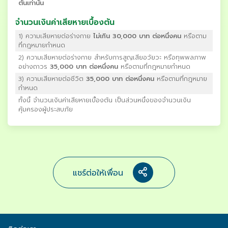
ต้นเท่านั้น
จำนวนเงินค่าเสียหายเบื้องต้น
1) ความเสียหายต่อร่างกาย
ไม่เกิน 30,000 บาท ต่อหนึ่งคน
หรือตาม
ที่กฎหมายกำหนด
2) ความเสียหายต่อร่างกาย สำหรับการสูญเสียอวัยวะ หรือทุพพลภาพ
อย่างถาวร
35,000 บาท ต่อหนึ่งคน
หรือตามที่กฎหมายกำหนด
3) ความเสียหายต่อชีวิต
35,000 บาท ต่อหนึ่งคน
หรือตามที่กฎหมาย
กำหนด
ทั้งนี้ จำนวนเงินค่าเสียหายเบื้องต้น เป็นส่วนหนึ่งของจำนวนเงิน
คุ้มครองผู้ประสบภัย
แชร์ต่อให้เพื่อน