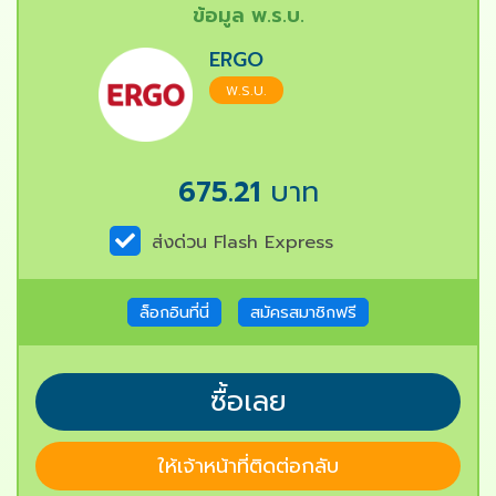
ข้อมูล พ.ร.บ.
ERGO
พ.ร.บ.
675.21
บาท
ส่งด่วน Flash Express
ล็อกอินที่นี่
สมัครสมาชิกฟรี
ซื้อเลย
ให้เจ้าหน้าที่ติดต่อกลับ