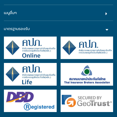
เมนูอื่นๆ
มาตรฐานรองรับ