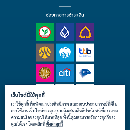
ช่องทางการชำระเงิน
เว็บไซต์นี้ใช้คุกกี้
เราใช้คุกกี้เพื่อพัฒนาประสิทธิภาพ และมอบประสบการณ์ที่ดีใน
การใช้งานเว็บไซต์ของคุณ รวมถึงเสนอสิทธิประโยชน์ที่ตรงตาม
ความสนใจของคุณให้มากที่สุด ทั้งนี้คุณสามารถจัดการคุกกี้ของ
คุณได้เอง โดยคลิกที่
ตั้งค่าคุกกี้