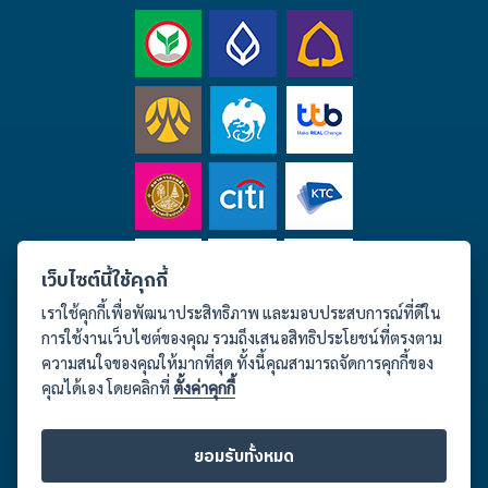
เว็บไซต์นี้ใช้คุกกี้
เราใช้คุกกี้เพื่อพัฒนาประสิทธิภาพ และมอบประสบการณ์ที่ดีใน
การใช้งานเว็บไซต์ของคุณ รวมถึงเสนอสิทธิประโยชน์ที่ตรงตาม
ความสนใจของคุณให้มากที่สุด ทั้งนี้คุณสามารถจัดการคุกกี้ของ
คุณได้เอง โดยคลิกที่
ตั้งค่าคุกกี้
ติดต่อเรา เวลาทำการ จันทร์-เสาร์ 09.00-18.00 น.
ยอมรับทั้งหมด