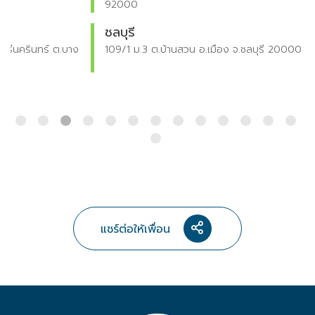
92000
ชลบุรี
109/1 ม.3 ต.บ้านสวน อ.เมือง จ.ชลบุรี 20000
แชร์ต่อให้เพื่อน