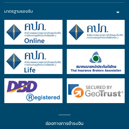
มาตรฐานรองรับ
ช่องทางการชำระเงิน