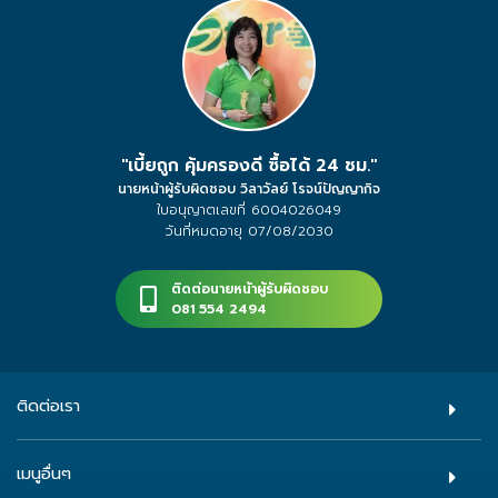
"เบี้ยถูก คุ้มครองดี ซื้อได้ 24 ชม."
นายหน้าผู้รับผิดชอบ
วิลาวัลย์ โรจน์ปัญญากิจ
ใบอนุญาตเลขที่ 6004026049
วันที่หมดอายุ 07/08/2030
ติดต่อนายหน้าผู้รับผิดชอบ
081 554 2494
ติดต่อเรา
เมนูอื่นๆ