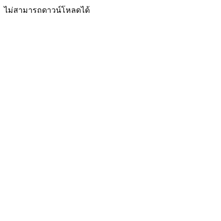
ไม่สามารถดาวน์โหลดได้